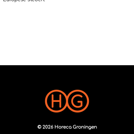
© 2026 Horeca Groningen