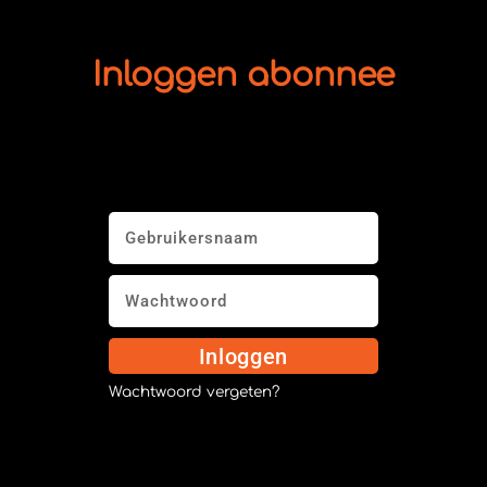
Inloggen abonnee
Inloggen
Wachtwoord vergeten?