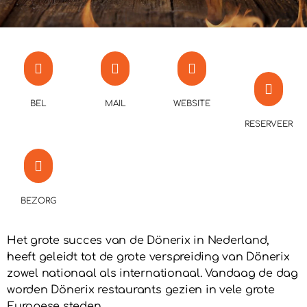
BEL
MAIL
WEBSITE
RESERVEER
BEZORG
Het grote succes van de Dönerix in Nederland,
heeft geleidt tot de grote verspreiding van Dönerix
zowel nationaal als internationaal. Vandaag de dag
worden Dönerix restaurants gezien in vele grote
Europese steden.