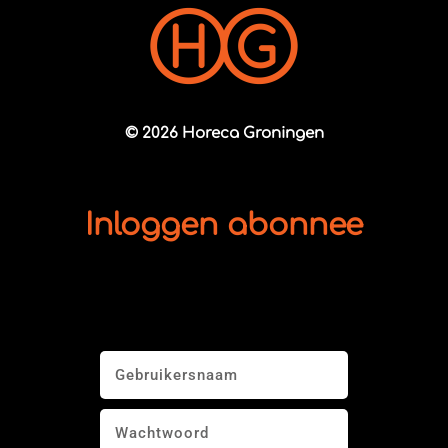
© 2026 Horeca Groningen
Inloggen abonnee