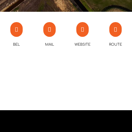
BEL
MAIL
WEBSITE
ROUTE