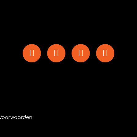
Voorwaarden