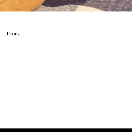
u thuis.