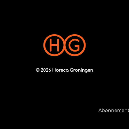
© 2026 Horeca Groningen
Abonnement