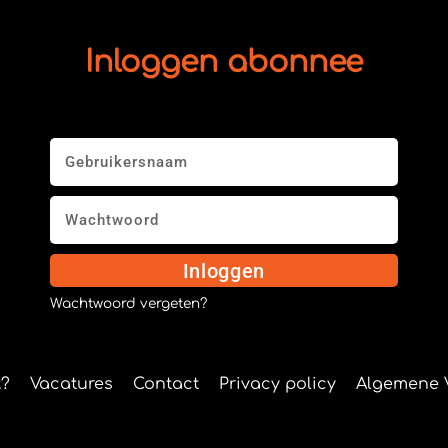
Inloggen abonnee
Inloggen
Wachtwoord vergeten?
?
Vacatures
Contact
Privacy policy
Algemene 