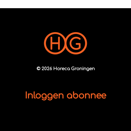
© 2026 Horeca Groningen
Inloggen abonnee