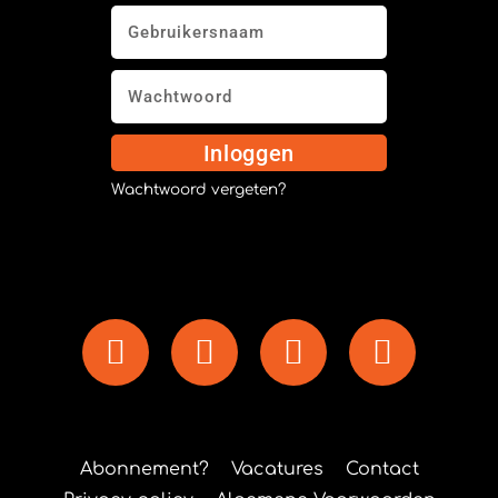
Inloggen
Wachtwoord vergeten?
Abonnement?
Vacatures
Contact