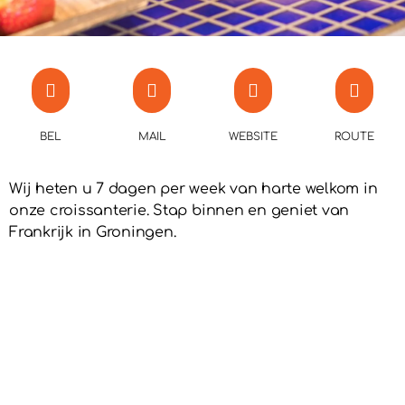
BEL
MAIL
WEBSITE
ROUTE
Wij heten u 7 dagen per week van harte welkom in
onze croissanterie. Stap binnen en geniet van
Frankrijk in Groningen.