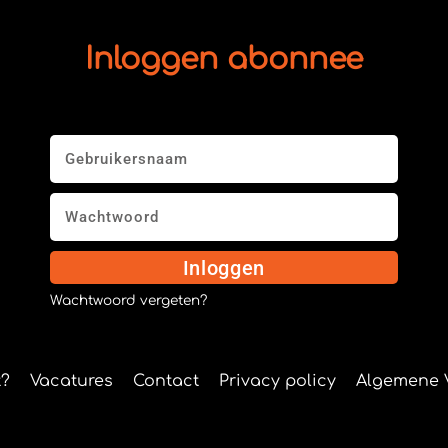
Inloggen abonnee
Inloggen
Wachtwoord vergeten?
?
Vacatures
Contact
Privacy policy
Algemene 