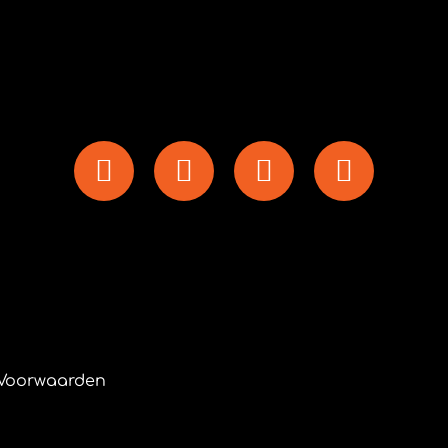
Voorwaarden