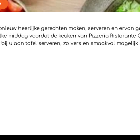
e
 opnieuw heerlijke gerechten maken, serveren en ervan 
ke middag voordat de keuken van Pizzeria Ristorante 
bij u aan tafel serveren, zo vers en smaakvol mogelijk i