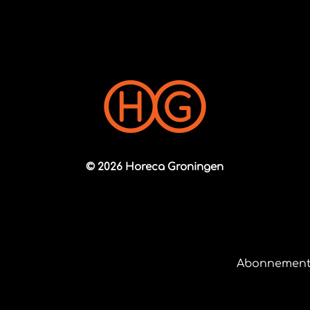
© 2026 Horeca Groningen
Abonnement