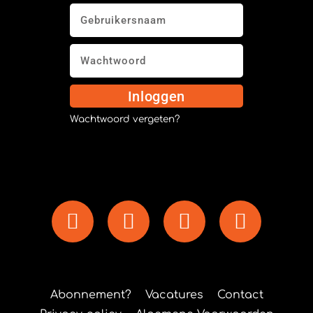
Inloggen
Wachtwoord vergeten?
Abonnement?
Vacatures
Contact