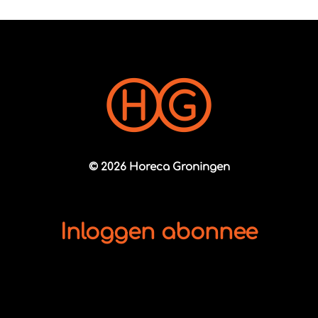
© 2026 Horeca Groningen
Inloggen abonnee