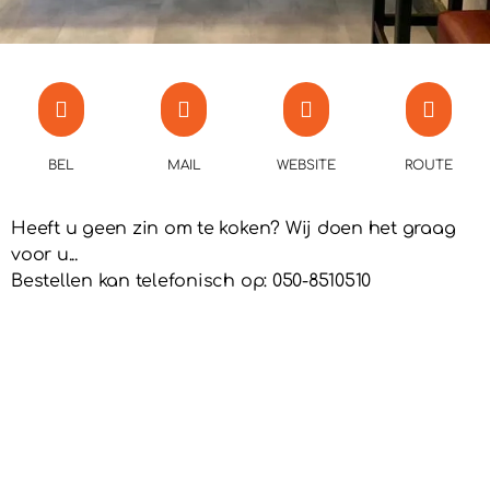
BEL
MAIL
WEBSITE
ROUTE
Heeft u geen zin om te koken? Wij doen het graag
voor u...
Bestellen kan telefonisch op: 050-8510510