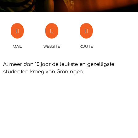
MAIL
WEBSITE
ROUTE
Al meer dan 10 jaar de leukste en gezelligste
studenten kroeg van Groningen.