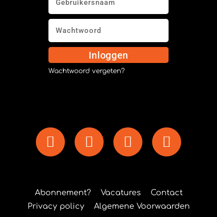
Inloggen
Wachtwoord vergeten?
Abonnement?
Vacatures
Contact
Privacy policy
Algemene Voorwaarden