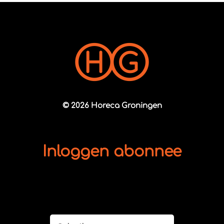
© 2026 Horeca Groningen
Inloggen abonnee