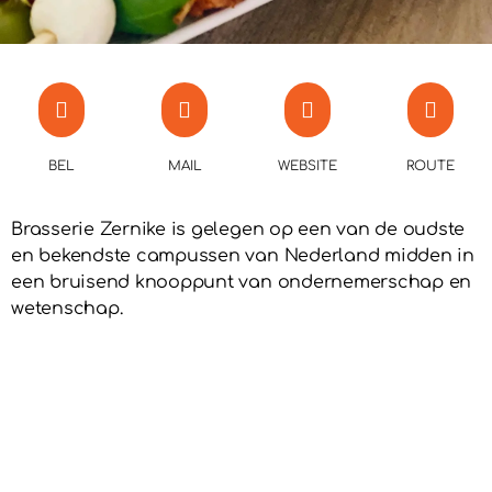
BEL
MAIL
WEBSITE
ROUTE
Brasserie Zernike is gelegen op een van de oudste
en bekendste campussen van Nederland midden in
een bruisend knooppunt van ondernemerschap en
wetenschap.