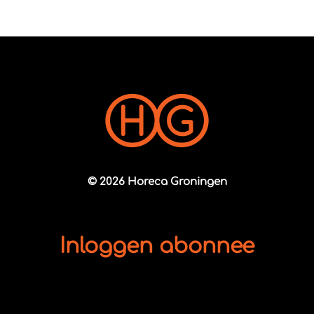
© 2026 Horeca Groningen
Inloggen abonnee