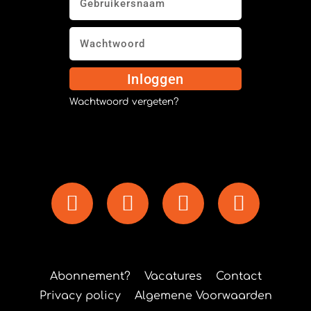
Inloggen
Wachtwoord vergeten?
Abonnement?
Vacatures
Contact
Privacy policy
Algemene Voorwaarden