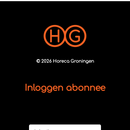
© 2026 Horeca Groningen
Inloggen abonnee