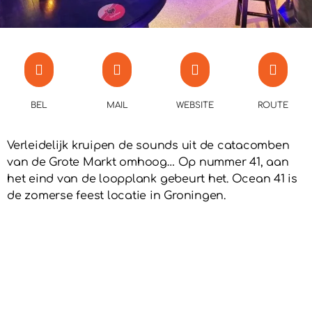
BEL
MAIL
WEBSITE
ROUTE
Verleidelijk kruipen de sounds uit de catacomben
van de Grote Markt omhoog… Op nummer 41, aan
het eind van de loopplank gebeurt het. Ocean 41 is
de zomerse feest locatie in Groningen.