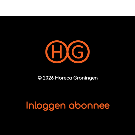
© 2026 Horeca Groningen
Inloggen abonnee