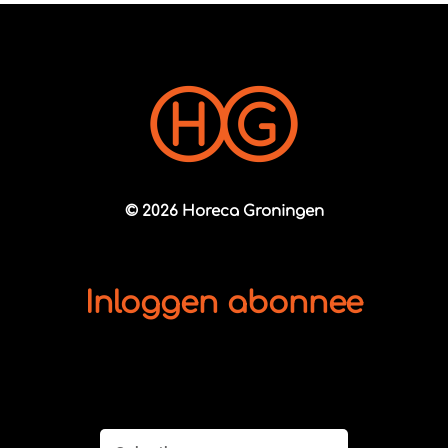
© 2026 Horeca Groningen
Inloggen abonnee