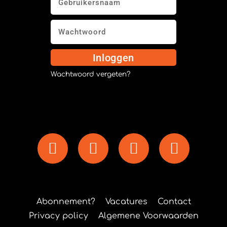
Inloggen
Wachtwoord vergeten?
Abonnement?
Vacatures
Contact
Privacy policy
Algemene Voorwaarden