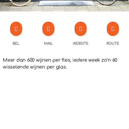
BEL
MAIL
WEBSITE
ROUTE
Meer dan 600 wijnen per fles, iedere week zo’n 60
wisselende wijnen per glas.