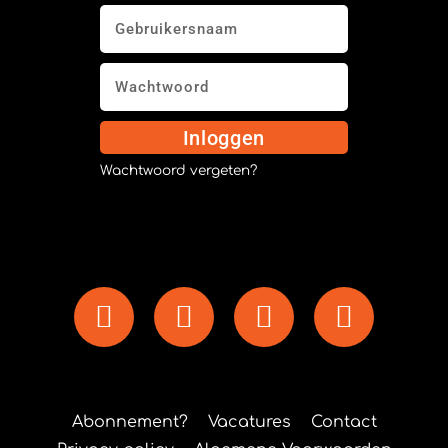
Inloggen
Wachtwoord vergeten?
Abonnement?
Vacatures
Contact