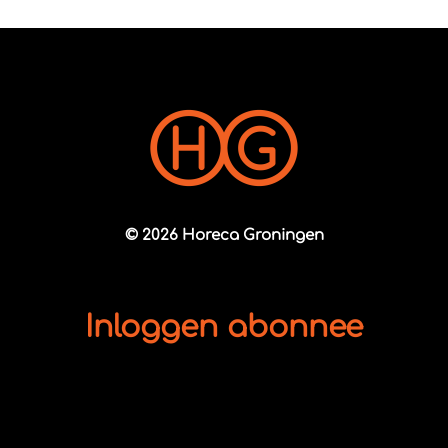
© 2026 Horeca Groningen
Inloggen abonnee