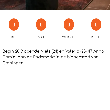
BEL
MAIL
WEBSITE
ROUTE
Begin 2019 opende Niels (24) en Valeria (23) 47 Anno
Domini aan de Rademarkt in de binnenstad van
Groningen.