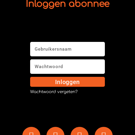
Inloggen abonnee
Inloggen
Wachtwoord vergeten?