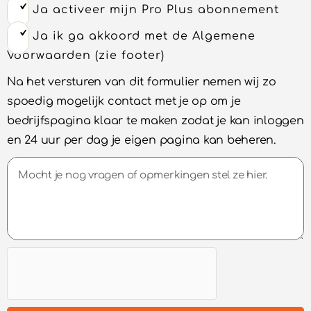
Ja activeer mijn Pro Plus abonnement
Ja ik ga akkoord met de Algemene
Voorwaarden (zie footer)
Na het versturen van dit formulier nemen wij zo
spoedig mogelijk contact met je op om je
bedrijfspagina klaar te maken zodat je kan inloggen
en 24 uur per dag je eigen pagina kan beheren.