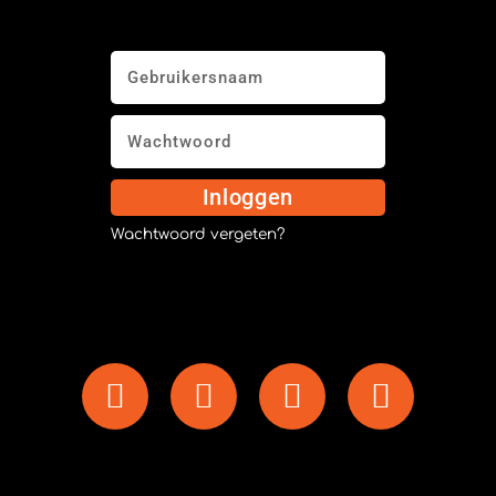
Inloggen
Wachtwoord vergeten?