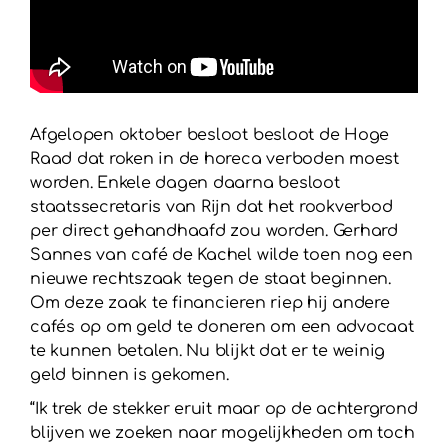
Afgelopen oktober besloot besloot de Hoge
Raad dat roken in de horeca verboden moest
worden. Enkele dagen daarna besloot
staatssecretaris van Rijn dat het rookverbod
per direct gehandhaafd zou worden. Gerhard
Sannes van café de Kachel wilde toen nog een
nieuwe rechtszaak tegen de staat beginnen.
Om deze zaak te financieren riep hij andere
cafés op om geld te doneren om een advocaat
te kunnen betalen. Nu blijkt dat er te weinig
geld binnen is gekomen.
“Ik trek de stekker eruit maar op de achtergrond
blijven we zoeken naar mogelijkheden om toch