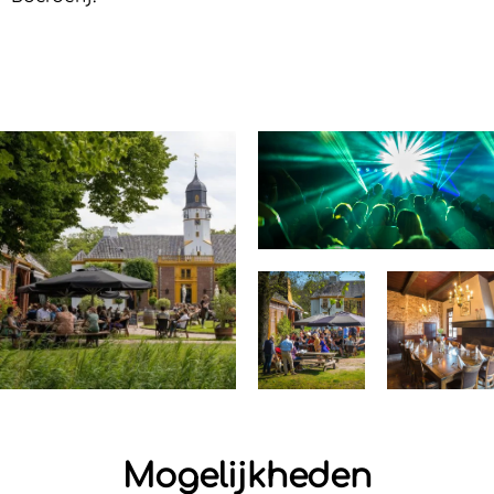
Mogelijkheden