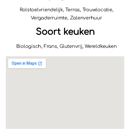
Rolstoelvriendelijk, Terras, Trouwlocatie,
Vergaderruimte, Zalenverhuur
Soort keuken
Biologisch, Frans, Glutenvrij, Wereldkeuken