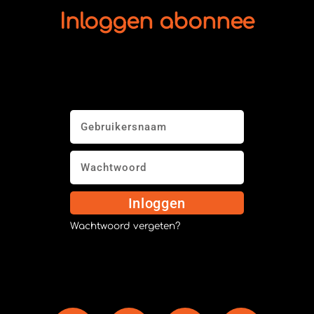
Inloggen abonnee
Inloggen
Wachtwoord vergeten?