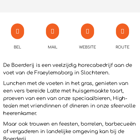
BEL
MAIL
WEBSITE
ROUTE
De Boerderij is een veelzijdig horecabedrijf aan de
voet van de Fraeylemaborg in Slochteren.
Lunchen met de voeten in het gras, genieten van
een vers bereide Latte met huisgemaakte taart,
proeven van een van onze speciaalbieren, High-
tea'en met vriendinnen of dineren in onze sfeervolle
heerenkamer.
Maar ook trouwen en feesten, borrelen, barbecueën
of vergaderen in landelijke omgeving kan bij de
Boerderij.