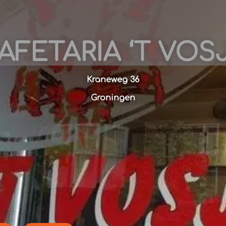
AFETARIA ‘T VOS
Kraneweg 36
Groningen