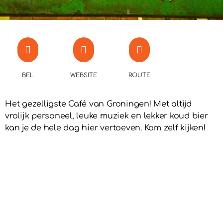
BEL
WEBSITE
ROUTE
Het gezelligste Café van Groningen! Met altijd
vrolijk personeel, leuke muziek en lekker koud bier
kan je de hele dag hier vertoeven. Kom zelf kijken!