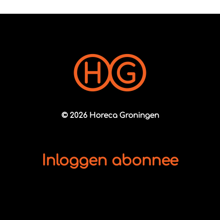
© 2026 Horeca Groningen
Inloggen abonnee