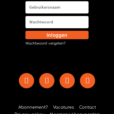
Inloggen
Wachtwoord vergeten?
Abonnement?
Vacatures
Contact